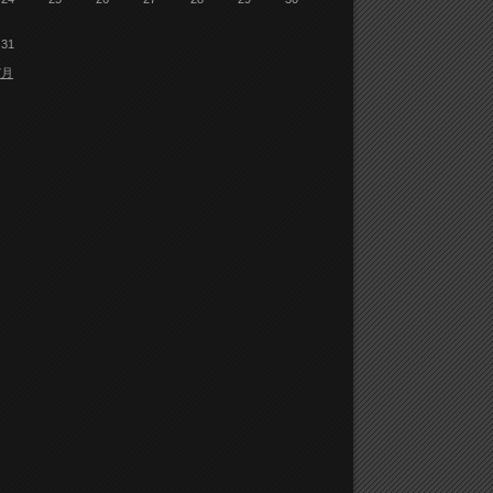
31
7月