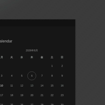
alendar
2026年8月
月
火
水
木
金
土
日
1
2
3
4
5
6
7
8
9
10
11
12
13
14
15
16
17
18
19
20
21
22
23
24
25
26
27
28
29
30