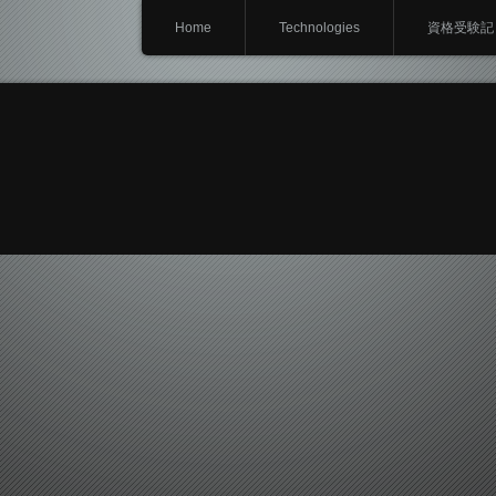
Home
Technologies
資格受験記