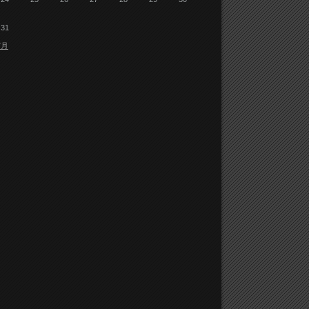
31
7月