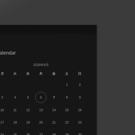
alendar
2026年8月
月
火
水
木
金
土
日
1
2
3
4
5
6
7
8
9
10
11
12
13
14
15
16
17
18
19
20
21
22
23
24
25
26
27
28
29
30