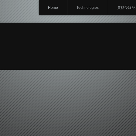
Home
Technologies
資格受験記