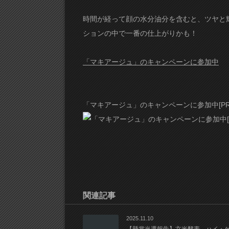
時間が経って顔の水分油分を含むと、ツヤと
ションの中で一番の仕上がりかも！
「マキアージュ」のキャンペーンに参加中
「マキアージュ」のキャンペーンに参加中[PR
関連記事
2025.11.10