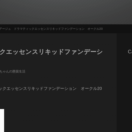
アージュ ドラマティックエッセンスリキッドファンデーション オークル20
クエッセンスリキッドファンデーシ
C
ちゃんの懸賞生活
ックエッセンスリキッドファンデーション オークル20