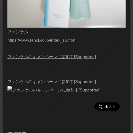
ファンケル
https://www.fancl.co.jp/index_sp.html
ファンケルのキャンペーンに参加中[Supported]
ファンケルのキャンペーンに参加中[Supported]