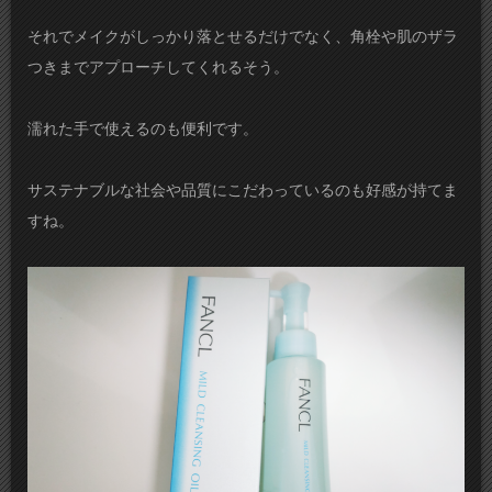
それでメイクがしっかり落とせるだけでなく、角栓や肌のザラ
つきまでアプローチしてくれるそう。
濡れた手で使えるのも便利です。
サステナブルな社会や品質にこだわっているのも好感が持てま
すね。