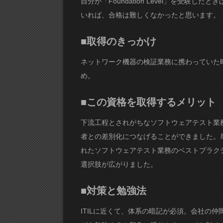
自分が「Foundation Level」を受験
いれば、合格は難しくなかったと思います。
■取得のきっかけ
ネットワーク機器の検証業務に携わっていた
め。
■この資格を取得するメリット
下流工程とされがちなソフトウェアテスト業
者との差別化につなげることができました。
れたソフトウェアテスト業務のベストプラク
選択肢が広がりました。
■対策と勉強法
ITILに近くて、体系の暗記が必須。会社の