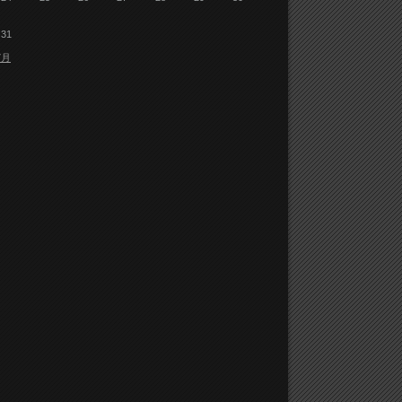
31
7月