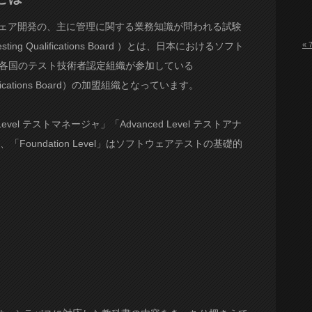
ウェア開発の、主に管理に関する業務知識が問われる試験
sting Qualifications Board ）とは、日本におけるソフト
« 
 各国のテスト技術者認定組織が参加している
g Qualifications Board）の加盟組織となっています。
vel テストマネージャ」「Advanced Level テストアナ
あり、「Foundation Level」はソフトウェアテストの基礎的