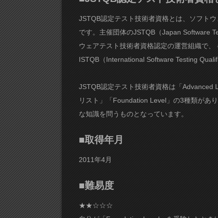
JSTQB認定テスト技術者資格とは、ソフト
です。主催団体のJSTQB（Japan Software Te
ウェアテスト技術者資格認定の運営組織で、
ISTQB（International Software Testin
JSTQB認定テスト技術者資格は「Advanced Le
リスト」「Foundation Level」の3種類が
な知識を問うものとなっています。
■取得年月
2011年4月
■難易度
★★☆☆☆