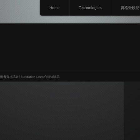
Home
Technologies
資格受験記
術者資格認定Foundation Level合格体験記