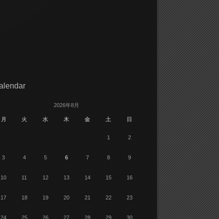
alendar
2026年8月
月
火
水
木
金
土
日
1
2
3
4
5
6
7
8
9
10
11
12
13
14
15
16
17
18
19
20
21
22
23
24
25
26
27
28
29
30