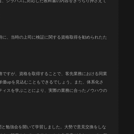
したときは、シラバスに対応した教科書の内容をきっちり押さえて
時に、当時の上司に検証に関する資格取得を勧められたた
務ですが、資格を取得することで、客先業務における同業
単価upを見込むこともできるでしょう。また、体系化さ
ティスを学ぶことにより、実際の業務に合ったノウハウの
仲間と勉強会を開いて学習しました。大勢で意見交換をしな