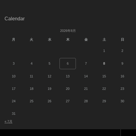
Calendar
2026年8月
月
火
水
木
金
土
日
1
2
3
4
5
6
7
8
9
10
11
12
13
14
15
16
17
18
19
20
21
22
23
24
25
26
27
28
29
30
31
« 7月