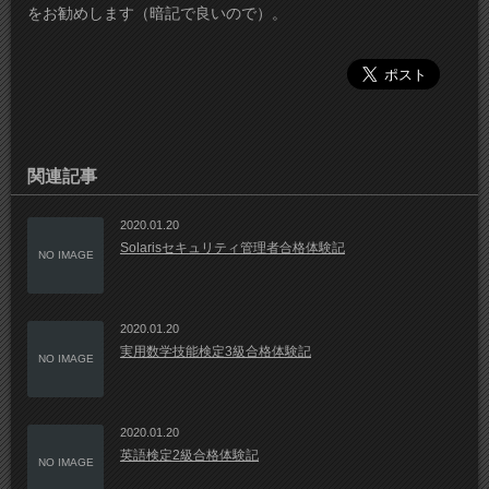
をお勧めします（暗記で良いので）。
関連記事
2020.01.20
Solarisセキュリティ管理者合格体験記
NO IMAGE
2020.01.20
実用数学技能検定3級合格体験記
NO IMAGE
2020.01.20
英語検定2級合格体験記
NO IMAGE