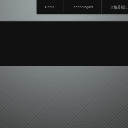
Home
Technologies
資格受験記