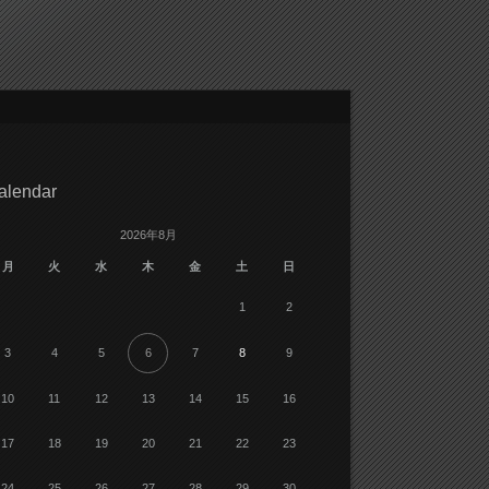
alendar
2026年8月
月
火
水
木
金
土
日
1
2
3
4
5
6
7
8
9
10
11
12
13
14
15
16
17
18
19
20
21
22
23
24
25
26
27
28
29
30