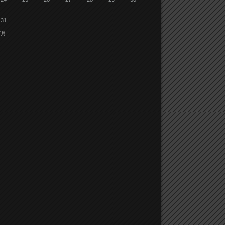
31
7月