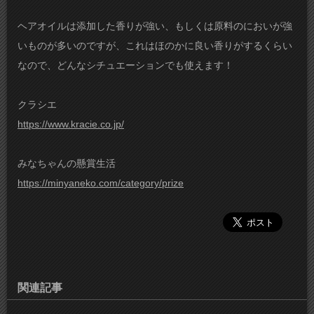
ヘアオイルは添加した香りが強い、もしくは原料のにおいが強
いものが多いのですが、これはほのかに良い香りがするくらい
なので、どんなシチュエーションでも使えます！
クラシエ
https://www.kracie.co.jp/
みなちゃんの懸賞生活
https://minyaneko.com/category/prize
関連記事