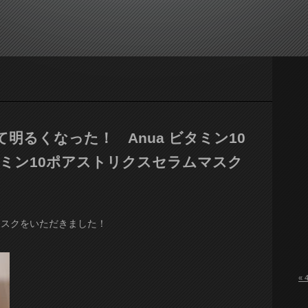
明るくなった！ Anua ビタミン10
ミン10ポアストリクスセラムマスク
マスクをいただきました！
« 