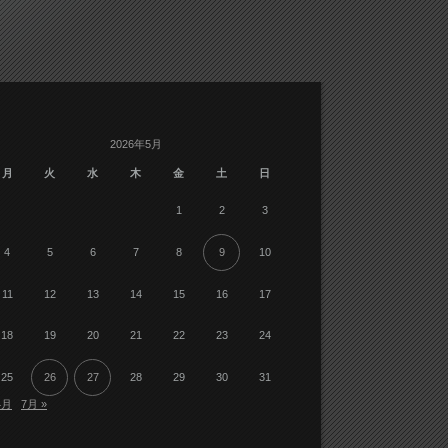
2026年5月
月
火
水
木
金
土
日
1
2
3
4
5
6
7
8
9
10
11
12
13
14
15
16
17
18
19
20
21
22
23
24
25
26
27
28
29
30
31
4月
7月 »