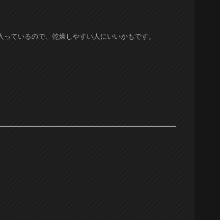
入っているので、乾燥しやすい人にいいかもです。