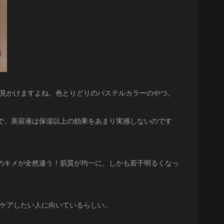
く見かけますよね。色とりどりのパステルカラーのやつ。
で、美容液は保湿以上の効果をあまり実感しないのです
のキメが全然違う！肌質が均一に、しかも若干明るくなっ
をケアしたい人に向いているらしい。