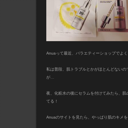
Anuaって最近、バラエティーショップでよ
私は普段、肌トラブルとかがほとんどないの
が…
夜、化粧水の後にセラムを付けてみたら、肌
てる！
Anuaのサイトを見たら、やっぱり肌のキメ