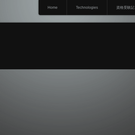
Home
Technologies
資格受験記