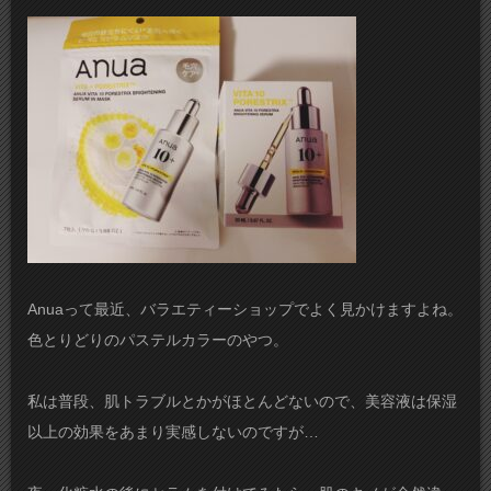
Anuaって最近、バラエティーショップでよく見かけますよね。
色とりどりのパステルカラーのやつ。
私は普段、肌トラブルとかがほとんどないので、美容液は保湿
以上の効果をあまり実感しないのですが…