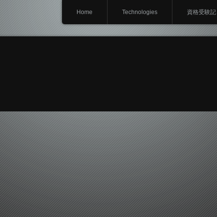
Home
Technologies
資格受験記