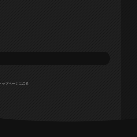
トップページに戻る