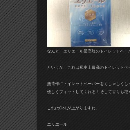
なんと、エリエール最高峰のトイレットペー
というか、これは私史上最高のトイレットペ
無造作にトイレットペーパーをくしゃしくし
優しくフィットしてくれる！そして香りも穏
これはQoLが上がりますわ。
エリエール