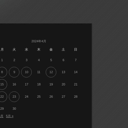
2024年4月
月
火
水
木
金
土
日
1
2
3
4
5
6
7
8
9
10
11
12
13
14
15
16
17
18
19
20
21
22
23
24
25
26
27
28
29
30
3月
5月 »