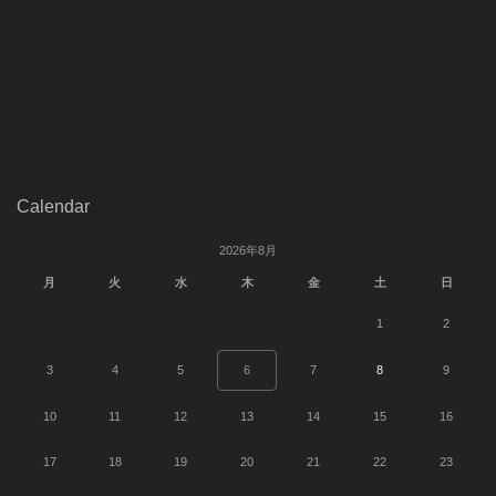
Calendar
2026年8月
月
火
水
木
金
土
日
1
2
3
4
5
6
7
8
9
10
11
12
13
14
15
16
17
18
19
20
21
22
23