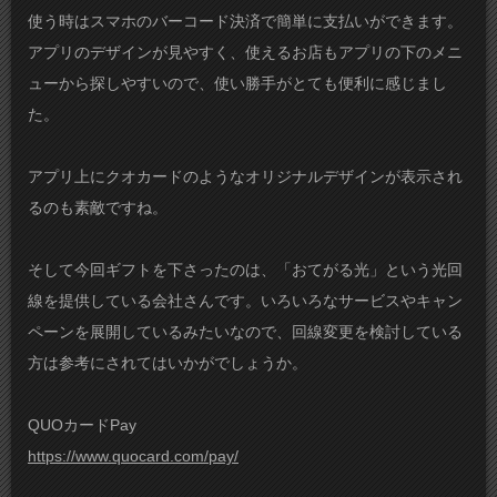
使う時はスマホのバーコード決済で簡単に支払いができます。
アプリのデザインが見やすく、使えるお店もアプリの下のメニ
ューから探しやすいので、使い勝手がとても便利に感じまし
た。
アプリ上にクオカードのようなオリジナルデザインが表示され
るのも素敵ですね。
そして今回ギフトを下さったのは、「おてがる光」という光回
線を提供している会社さんです。いろいろなサービスやキャン
ペーンを展開しているみたいなので、回線変更を検討している
方は参考にされてはいかがでしょうか。
QUOカードPay
https://www.quocard.com/pay/