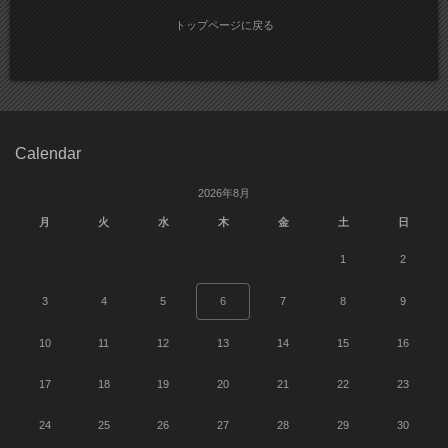
トップページに戻る
Calendar
2026年8月
月
火
水
木
金
土
日
1
2
3
4
5
6
7
8
9
10
11
12
13
14
15
16
17
18
19
20
21
22
23
24
25
26
27
28
29
30