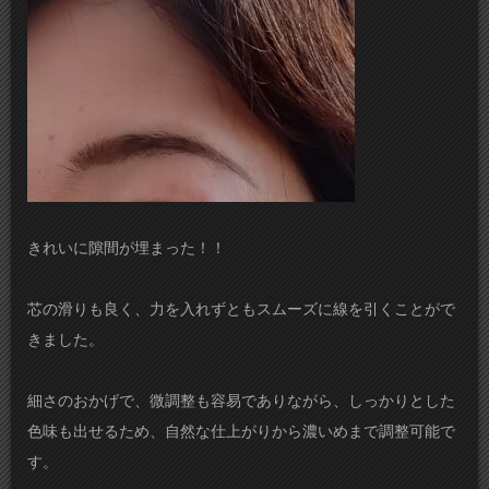
きれいに隙間が埋まった！！
芯の滑りも良く、力を入れずともスムーズに線を引くことがで
きました。
細さのおかげで、微調整も容易でありながら、しっかりとした
色味も出せるため、自然な仕上がりから濃いめまで調整可能で
す。