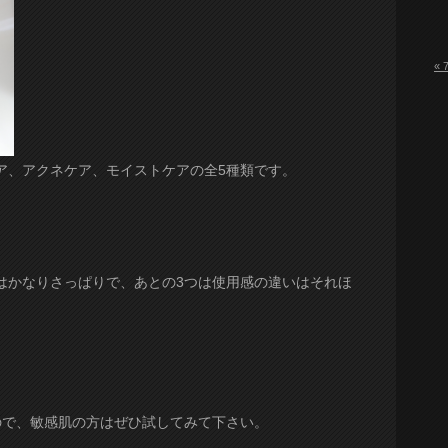
« 
ア、アクネケア、モイストケアの全5種類です。
はかなりさっぱりで、あとの3つは使用感の違いはそれほ
ので、敏感肌の方はぜひ試してみて下さい。