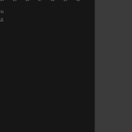
31
7月