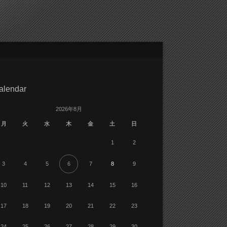
alendar
2026年8月
月
火
水
木
金
土
日
1
2
3
4
5
6
7
8
9
10
11
12
13
14
15
16
17
18
19
20
21
22
23
24
25
26
27
28
29
30