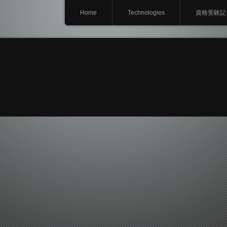
Home
Technologies
資格受験記