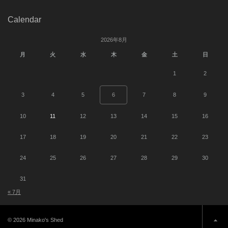
Calendar
2026年8月
月
火
水
木
金
土
日
1
2
3
4
5
6
7
8
9
10
11
12
13
14
15
16
17
18
19
20
21
22
23
24
25
26
27
28
29
30
31
« 7月
© 2026 Minako's Shed