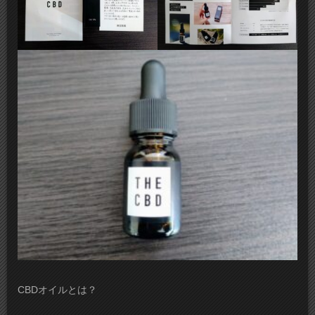
CBDオイルとは？