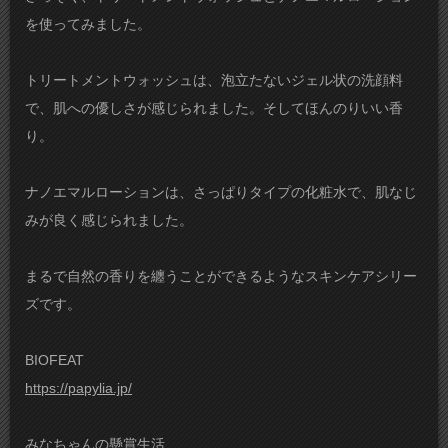
を使ってみました。
トリートメントウォッシュは、泡立たないジェル状の洗顔料
で、肌への優しさが感じられました。そしてほんのりいい香
り。
ナノエマルローションは、さっぱりタイプの化粧水で、肌なじ
みが良く感じられました。
まるで自然の香りを纏うことができるようなスキンケアシリー
ズです。
BIOFEAT
https://papylia.jp/
みなちゃんの懸賞生活