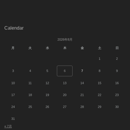
Calendar
2026年8月
月
火
水
木
金
土
日
1
2
3
4
5
6
7
8
9
10
11
12
13
14
15
16
17
18
19
20
21
22
23
24
25
26
27
28
29
30
31
« 7月