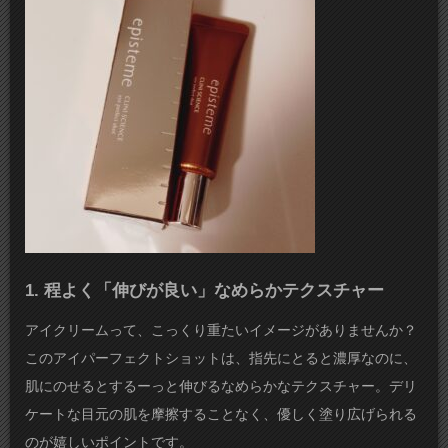
1. 程よく「伸びが良い」なめらかテクスチャー
アイクリームって、こっくり重たいイメージがありませんか？
このアイパーフェクトショットは、指先にとると濃厚なのに、
肌にのせるとするーっと伸びるなめらかなテクスチャー。デリ
ケートな目元の肌を摩擦することなく、優しく塗り広げられる
のが嬉しいポイントです。