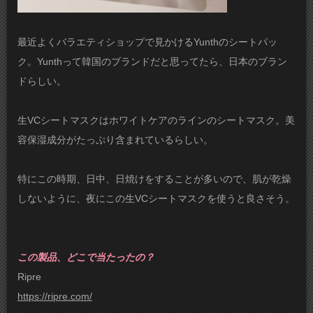
最近よくバラエティショップで見かけるYunthのシートパッ
ク。Yunthって韓国のブランドだと思ってたら、日本のブラン
ドらしい。
生VCシートマスクはホワイトケアのラインのシートマスク。美
容保湿成分がたっぷり含まれているらしい。
特にこの時期、日中、日焼けをすることが多いので、肌が乾燥
しないように、夜にこの生VCシートマスクを使うと良さそう。
この製品、どこで当たったの？
Ripre
https://ripre.com/