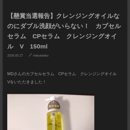
【懸賞当選報告】クレンジングオイルな
のにダブル洗顔がいらない！ カプセル
セラム CPセラム クレンジングオイ
ル V 150ml
2026.05.27
minyaneko
MDさんのカプセルセラム CPセラム クレンジングオイル
Vをいただきました！