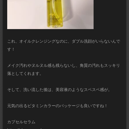
これ、オイルクレンジングなのに、ダブル洗顔がいらないんで
す！
メイク汚れやヌルヌル感も残らないし、角質の汚れもスッキリ
落としてくれます。
そして、洗い流した後は、美容液のようなスベスベ感が。
元気の出るビタミンカラーのパッケージも良いですね！
カプセルセラム