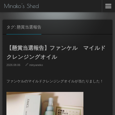
Minako's Shed
タグ: 懸賞当選報告
【懸賞当選報告】ファンケル マイルド
クレンジングオイル
2026.08.06
minyaneko
ファンケルのマイルドクレンジングオイルが当たりました！