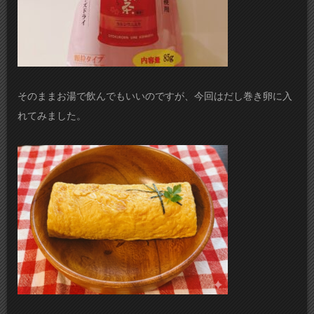
そのままお湯で飲んでもいいのですが、今回はだし巻き卵に入
れてみました。