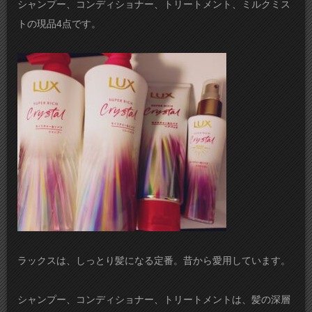
シャンプー、コンディショナー、トリートメント、ミルクミス
トの現品4点です。
ラックスは、しっとり髪になる定番。昔から愛用しています。
シャンプー、コンディショナー、トリートメントは、髪の深層