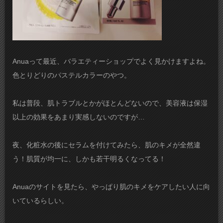
Anuaって最近、バラエティーショップでよく見かけますよね。
色とりどりのパステルカラーのやつ。
私は普段、肌トラブルとかがほとんどないので、美容液は保湿
以上の効果をあまり実感しないのですが…
夜、化粧水の後にセラムを付けてみたら、肌のキメが全然違
う！肌質が均一に、しかも若干明るくなってる！
Anuaのサイトを見たら、やっぱり肌のキメをケアしたい人に向
いているらしい。