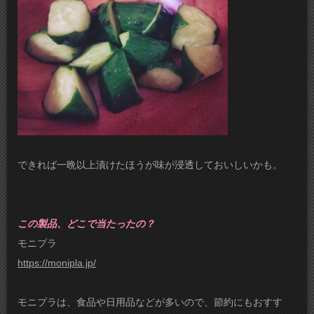
できれば一晩以上漬けたほうが味が浸透しておいしいかも。
この製品、どこで当たったの？
モニプラ
https://monipla.jp/
モニプラは、食品や日用品などが多いので、節約にもおすす